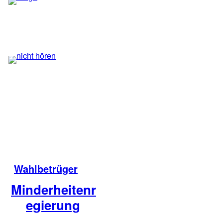
Wahlbetrüger
Minderheitenr
egierung